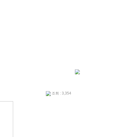
조회 : 3,354